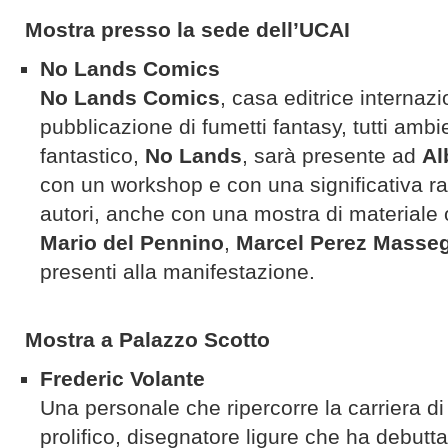
Mostra presso la sede dell’UCAI
No Lands Comics
No Lands Comics
, casa editrice internaz
pubblicazione di fumetti fantasy, tutti amb
fantastico,
No Lands
, sarà presente ad
Al
con un workshop e con una significativa r
autori, anche con una mostra di materiale
Mario del Pennino
,
Marcel Perez Masse
presenti alla manifestazione.
Mostra a Palazzo Scotto
Frederic Volante
Una personale che ripercorre la carriera d
prolifico, disegnatore ligure che ha debutta