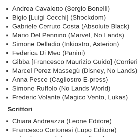
Andrea Cavaletto (Sergio Bonelli)
Bigio [Luigi Cecchi] (Shockdom)
Gabriele Cerruto Costa (Absolute Black)
Mario Del Pennino (Marvel, No Lands)
Simone Delladio (Inkiostro, Asterion)
Federica Di Meo (Panini)
Gibba [Francesco Maurizio Guido] (Corrieri
Marcel Perez Massegù (Disney, No Lands
Anna Pesce (Cagliostro E-press)
Simone Ruffolo (No Lands World)
Frederic Volante (Magico Vento, Lukas)
Scrittori
Chiara Andreazza (Leone Editore)
Francesco Cortonesi (Lupo Editore)