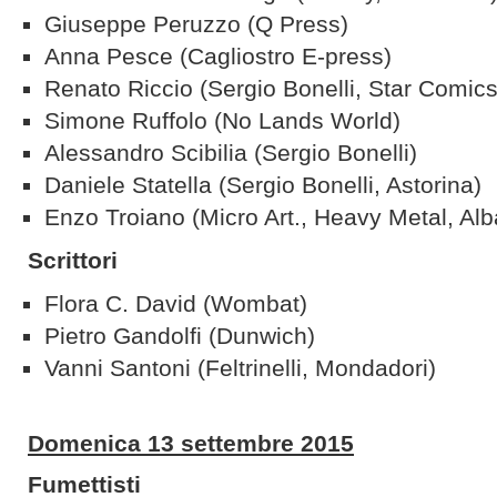
Giuseppe Peruzzo (Q Press)
Anna Pesce (Cagliostro E-press)
Renato Riccio (Sergio Bonelli, Star Comics
Simone Ruffolo (No Lands World)
Alessandro Scibilia (Sergio Bonelli)
Daniele Statella (Sergio Bonelli, Astorina)
Enzo Troiano (Micro Art., Heavy Metal, Al
Scrittori
Flora C. David (Wombat)
Pietro Gandolfi (Dunwich)
Vanni Santoni (Feltrinelli, Mondadori)
Domenica 13 settembre 2015
Fumettisti