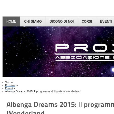
HOME
CHI SIAMO
DICONO DI NOI
CORSI
EVENTI
Sei qui:
Proxima
Eventi
Albenga Dreams 2015: Il programma di Liguria in Wonderland
Albenga Dreams 2015: Il programma
Wonderland