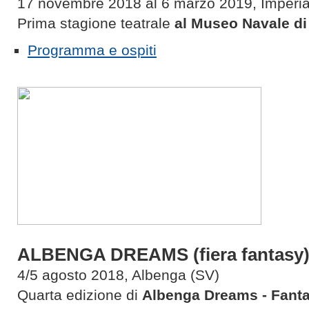
17 novembre 2018 al 6 marzo 2019, Imperia
Prima stagione teatrale
al Museo Navale di
Programma e ospiti
ALBENGA DREAMS (fiera fantasy
4/5 agosto 2018, Albenga (SV)
Quarta edizione di
Albenga Dreams - Fant