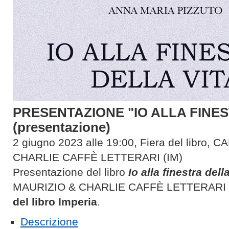
PRESENTAZIONE "IO ALLA FINES
(presentazione)
2 giugno 2023 alle 19:00, Fiera del libro, 
CHARLIE CAFFÈ LETTERARI (IM)
Presentazione del libro
Io alla finestra dell
MAURIZIO & CHARLIE CAFFÈ LETTERARI in
del libro Imperia
.
Descrizione