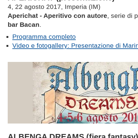
4, 22 agosto 2017, Imperia (IM)
Aperichat - Aperitivo con autore
, serie di 
bar Bacan
.
Programma completo
Video e fotogallery: Presentazione di Mari
ALBENGA DREAMS (fiera fantasy