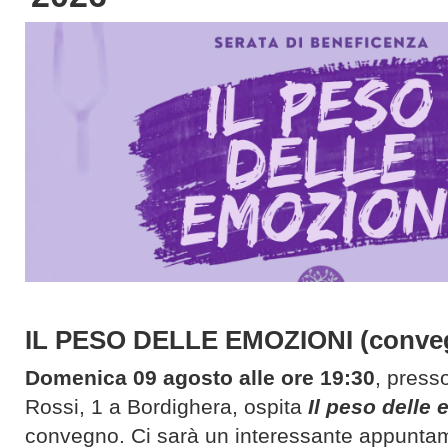
IL PESO DELLE EMOZIONI (conv
Domenica 09 agosto alle ore 19:30
, press
Rossi, 1 a Bordighera, ospita
Il peso delle 
convegno. Ci sarà un interessante appuntam