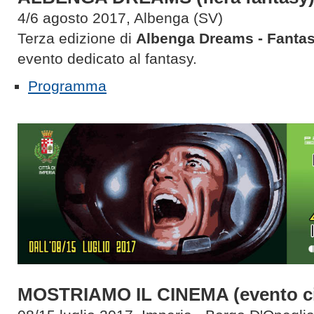
4/6 agosto 2017, Albenga (SV)
Terza edizione di
Albenga Dreams - Fanta
evento dedicato al fantasy.
Programma
MOSTRIAMO IL CINEMA (evento ci