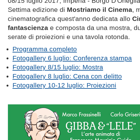
08/15 luglio 2017, Imperia - Borgo D'Onegli
Settima edizione di
Mostriamo il Cinema
, 
cinematografica quest'anno dedicata allo
Ci
fantascienza
e composta da una mostra, du
serate di proiezioni e una tavola rotonda.
Programma completo
Fotogallery 6 luglio: Conferenza stampa
Fotogallery 8/15 luglio: Mostra
Fotogallery 8 luglio: Cena con delitto
Fotogallery 10-12 luglio: Proiezioni