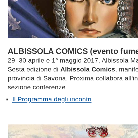
ALBISSOLA COMICS (evento fumet
29, 30 aprile e 1° maggio 2017, Albissola M
Sesta edizione di
Albissola Comics
, manif
provincia di Savona. Proxima collabora all'in
sezione conferenze.
Il Programma degli incontri