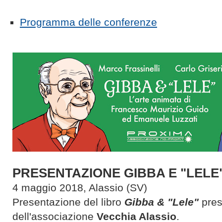
Programma delle conferenze
PRESENTAZIONE GIBBA E "LELE" 
4 maggio 2018, Alassio (SV)
Presentazione del libro
Gibba & "Lele"
pres
dell'associazione
Vecchia Alassio
.