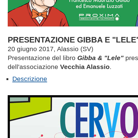
PRESENTAZIONE GIBBA E "LELE" 
20 giugno 2017, Alassio (SV)
Presentazione del libro
Gibba & "Lele"
pres
dell'associazione
Vecchia Alassio
.
Descrizione