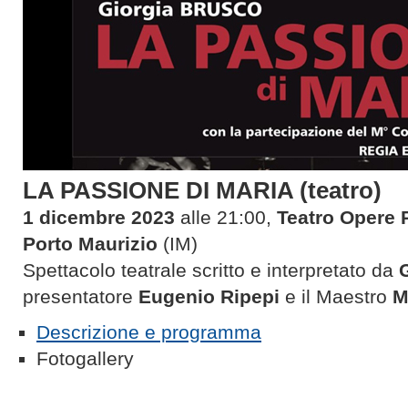
LA PASSIONE DI MARIA (teatro)
1 dicembre 2023
alle 21:00,
Teatro Opere 
Porto Maurizio
(IM)
Spettacolo teatrale scritto e interpretato da
presentatore
Eugenio Ripepi
e il Maestro
M
Descrizione e programma
Fotogallery