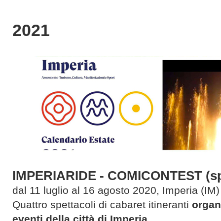
2021
IMPERIARIDE - COMICONTEST (spett
dal 11 luglio al 16 agosto 2020, Imperia (IM)
Quattro spettacoli di cabaret itineranti
organi
eventi della città di Imperia
.