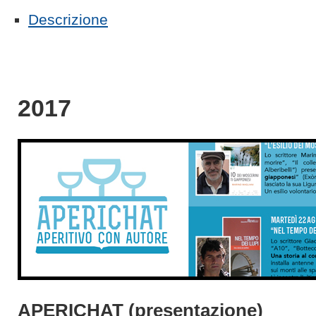
Descrizione
2017
APERICHAT (presentazione)