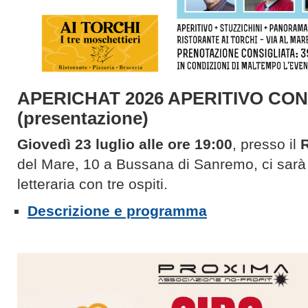
APERICHAT 2026 APERITIVO CO
(presentazione)
Giovedì 23 luglio alle ore 19:00
, presso il
R
del Mare, 10 a Bussana di Sanremo, ci sarà
letteraria con tre ospiti.
Descrizione e programma