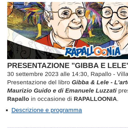
PRESENTAZIONE "GIBBA E LELE" 
30 settembre 2023 alle 14:30, Rapallo - Vill
Presentazione del libro
Gibba & Lele - L'ar
Maurizio Guido e di Emanuele Luzzati
pre
Rapallo
in occasione di
RAPALLOONIA
.
Descrizione e programma