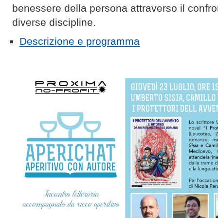
benessere della persona attraverso il confron
diverse discipline.
Descrizione e programma