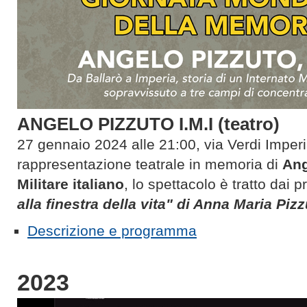
ANGELO PIZZUTO I.M.I (teatro)
27 gennaio 2024 alle 21:00, via Verdi Imperi
rappresentazione teatrale in memoria di
Ang
Militare italiano
, lo spettacolo è tratto dai p
alla finestra della vita"
di
Anna Maria Pizz
Descrizione e programma
2023