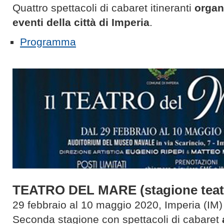
Quattro spettacoli di cabaret itineranti
organi
eventi della città di Imperia
.
Programma
TEATRO DEL MARE (stagione teatr
29 febbraio al 10 maggio 2020, Imperia (IM)
Seconda stagione con spettacoli di cabaret