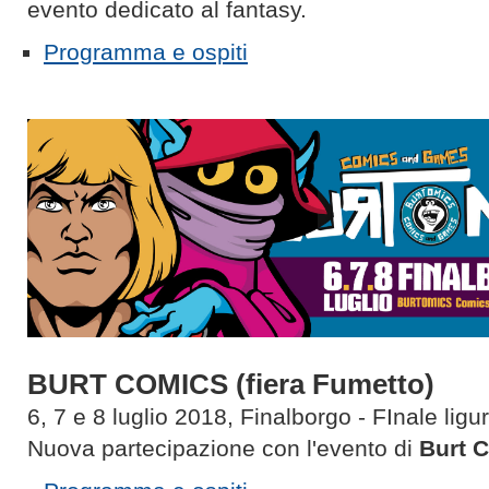
evento dedicato al fantasy.
Programma e ospiti
BURT COMICS (fiera Fumetto)
6, 7 e 8 luglio 2018, Finalborgo - FInale ligu
Nuova partecipazione con l'evento di
Burt 