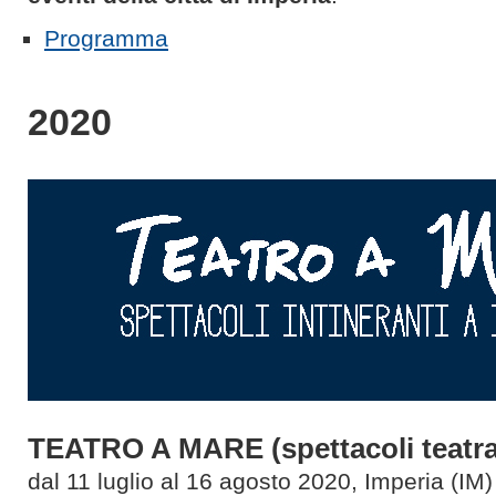
Programma
2020
TEATRO A MARE (spettacoli teatra
dal 11 luglio al 16 agosto 2020, Imperia (IM)