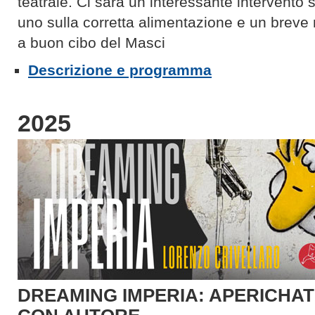
teatrale. Ci sarà un interessante intervento 
uno sulla corretta alimentazione e un breve 
a buon cibo del Masci
Descrizione e programma
2025
DREAMING IMPERIA: APERICHAT 