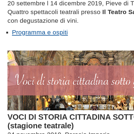
20 settembre l 14 dicembre 2019, Pieve di T
Quattro spettacoli teatrali presso
Il Teatro 
con degustazione di vini.
Programma e ospiti
VOCI DI STORIA CITTADINA SOT
(stagione teatrale)