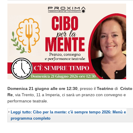
Domenica 21 giugno alle ore 12:30
, presso il
Teatrino
di
Cristo
Re
, via Trento, 11 a Imperia, ci sarà un pranzo con convegno e
performance teatrale.
Leggi tutto: Cibo per la mente: c'è sempre tempo 2026: Menù e
programma completo