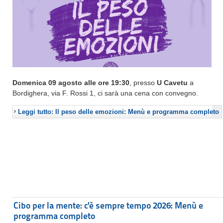
Domenica 09 agosto alle ore 19:30
, presso
U Cavetu
a
Bordighera, via F. Rossi 1, ci sarà una cena con convegno.
Leggi tutto: Il peso delle emozioni: Menù e programma completo
Cibo per la mente: c'è sempre tempo 2026: Menù e
programma completo