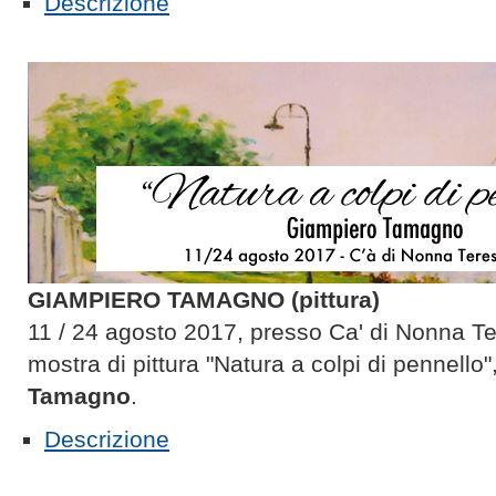
Descrizione
GIAMPIERO TAMAGNO (pittura)
11 / 24 agosto 2017, presso Ca' di Nonna Te
mostra di pittura "Natura a colpi di pennello
Tamagno
.
Descrizione