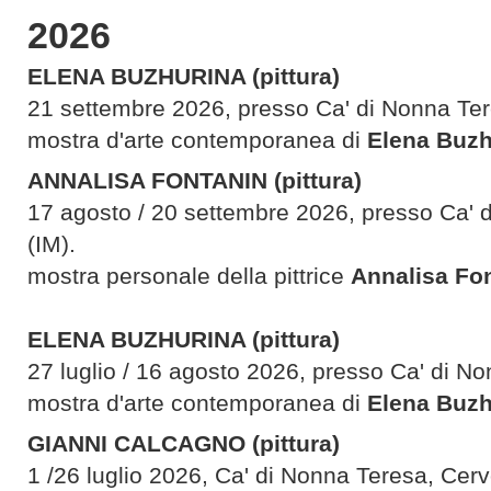
2026
ELENA BUZHURINA
(pittura)
21 settembre 2026, presso Ca' di Nonna Ter
mostra d'arte contemporanea di
Elena Buzh
ANNALISA FONTANIN (pittura)
17 agosto / 20 settembre 2026, presso Ca' 
(IM).
mostra personale della pittrice
Annalisa Fo
ELENA BUZHURINA
(pittura)
27 luglio / 16 agosto 2026, presso Ca' di No
mostra d'arte contemporanea di
Elena Buzh
GIANNI CALCAGNO (pittura)
1 /26 luglio 2026, Ca' di Nonna Teresa, Cerv