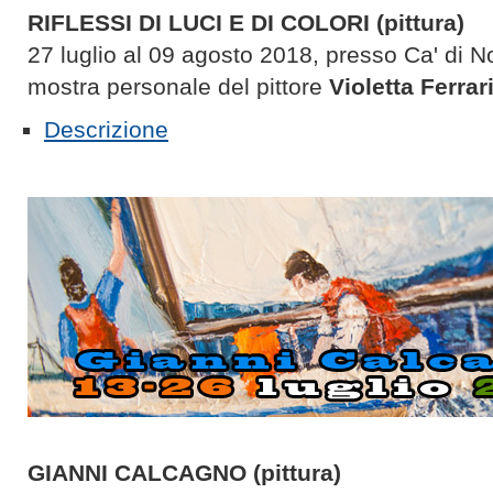
RIFLESSI DI LUCI E DI COLORI (pittura)
27 luglio al 09 agosto 2018, presso Ca' di 
mostra personale del pittore
Violetta Ferrar
Descrizione
GIANNI CALCAGNO (pittura)