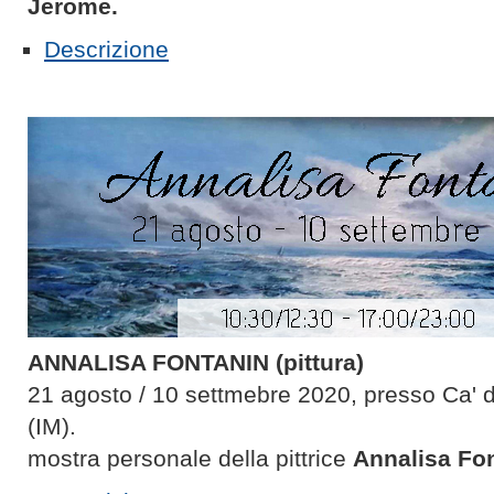
Jerome.
Descrizione
ANNALISA FONTANIN (pittura)
21 agosto / 10 settmebre 2020, presso Ca' 
(IM).
mostra personale della pittrice
Annalisa Fon