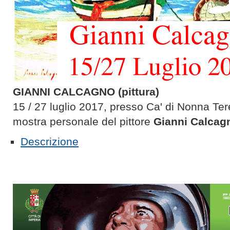
GIANNI CALCAGNO (pittura)
15 / 27 luglio 2017, presso Ca' di Nonna Ter
mostra personale del pittore
Gianni Calcag
Descrizione