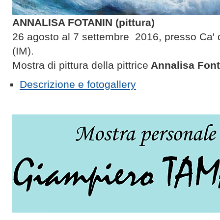
ANNALISA FOTANIN (pittura)
26 agosto al 7 settembre 2016, presso Ca' 
(IM).
Mostra di pittura della pittrice
Annalisa Font
Descrizione e fotogallery