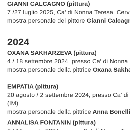
GIANNI CALCAGNO (pittura)
7 /27 luglio 2025, Ca' di Nonna Teresa, Cerv
mostra personale del pittore
Gianni Calcag
2024
OXANA SAKHARZEVA (pittura)
4 / 18 settembre 2024, presso Ca' di Nonna 
mostra personale della pittrice
Oxana Sakh
EMPATIA (pittura)
20 agosto / 2 settembre 2024, presso Ca' d
(IM).
mostra personale della pittrice
Anna Bonell
ANNALISA FONTANIN (pittura)