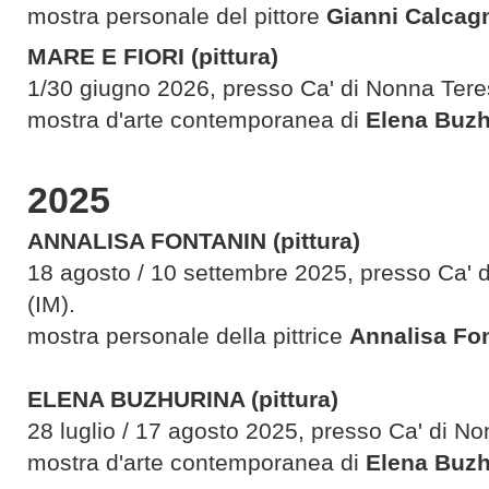
mostra personale del pittore
Gianni Calcag
MARE E FIORI
(pittura)
1/30 giugno 2026, presso Ca' di Nonna Tere
mostra d'arte contemporanea di
Elena Buzh
2025
ANNALISA FONTANIN (pittura)
18 agosto / 10 settembre 2025, presso Ca' 
(IM).
mostra personale della pittrice
Annalisa Fo
ELENA BUZHURINA
(pittura)
28 luglio / 17 agosto 2025, presso Ca' di No
mostra d'arte contemporanea di
Elena Buzh