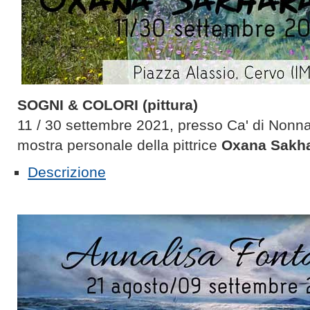
SOGNI & COLORI (pittura)
11 / 30 settembre 2021, presso Ca' di Nonna
mostra personale della pittrice
Oxana Sakh
Descrizione