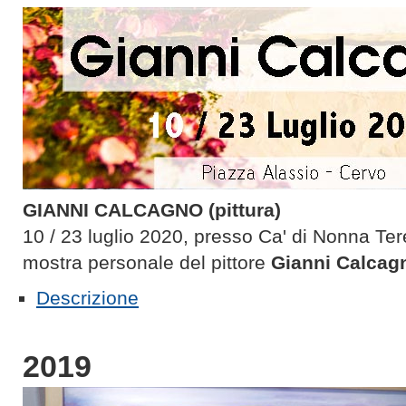
GIANNI CALCAGNO (pittura)
10 / 23 luglio 2020, presso Ca' di Nonna Ter
mostra personale del pittore
Gianni Calcag
Descrizione
2019