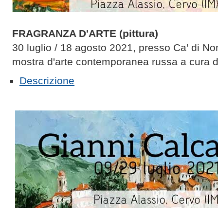
FRAGRANZA D'ARTE
(pittura)
30 luglio / 18 agosto 2021, presso Ca' di No
mostra d'arte contemporanea russa a cura 
Descrizione