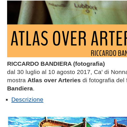
RICCARDO BANDIERA (fotografia)
dal 30 luglio al 10 agosto 2017, Ca' di Nonn
mostra
Atlas over Arteries
di fotografia del
Bandiera
.
Descrizione