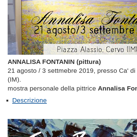
ANNALISA FONTANIN (pittura)
21 agosto / 3 settmebre 2019, presso Ca' d
(IM).
mostra personale della pittrice
Annalisa Fon
Descrizione