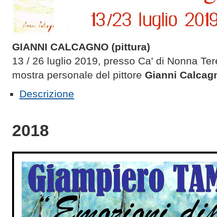
GIANNI CALCAGNO (pittura)
13 / 26 luglio 2019, presso Ca' di Nonna Ter
mostra personale del pittore
Gianni Calcag
Descrizione
2018