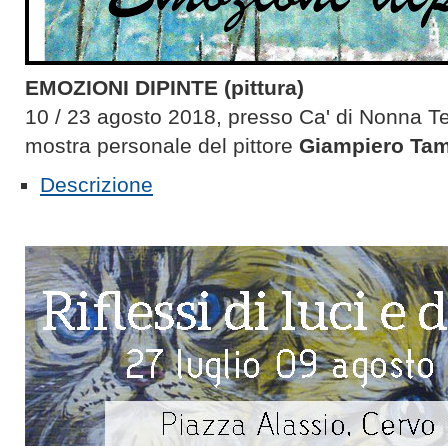
EMOZIONI DIPINTE (pittura)
10 / 23 agosto 2018, presso Ca' di Nonna Te
mostra personale del pittore
Giampiero Ta
Descrizione