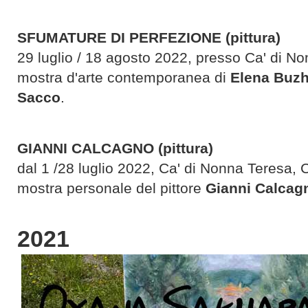
SFUMATURE DI PERFEZIONE
(pittura)
29 luglio / 18 agosto 2022, presso Ca' di No
mostra d'arte contemporanea di
Elena Buzh
Sacco
.
GIANNI CALCAGNO (pittura)
dal 1 /28 luglio 2022, Ca' di Nonna Teresa, 
mostra personale del pittore
Gianni Calcag
2021