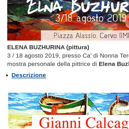
ELENA BUZHURINA (pittura)
3 / 18 agosto 2019, presso Ca' di Nonna Ter
mostra personale della pittrice di
Elena Buz
Descrizione