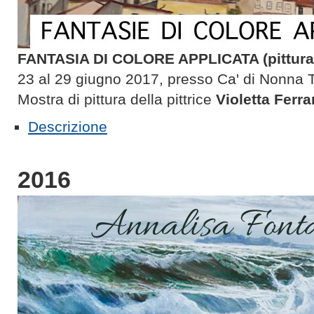
FANTASIA DI COLORE APPLICATA (pittura
23 al 29 giugno 2017, presso Ca' di Nonna T
Mostra di pittura della pittrice
Violetta Ferra
Descrizione
2016