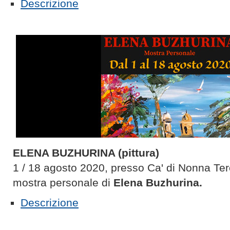
Descrizione
ELENA BUZHURINA (pittura)
1 / 18 agosto 2020, presso Ca' di Nonna Ter
mostra personale di
Elena Buzhurina.
Descrizione