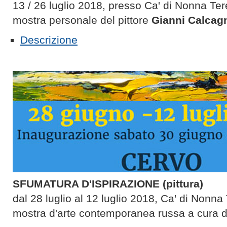
13 / 26 luglio 2018, presso Ca' di Nonna Ter
mostra personale del pittore
Gianni Calcag
Descrizione
SFUMATURA D'ISPIRAZIONE (pittura)
dal 28 luglio al 12 luglio 2018, Ca' di Nonna
mostra d'arte contemporanea russa a cura 