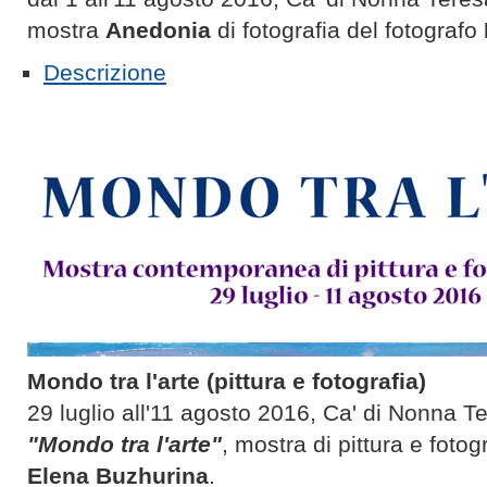
mostra
Anedonia
di fotografia del fotografo
Descrizione
Mondo tra l'arte (pittura e fotografia)
29 luglio all'11 agosto 2016, Ca' di Nonna T
"
Mondo tra l'arte
"
, mostra di pittura e fotog
Elena Buzhurina
.