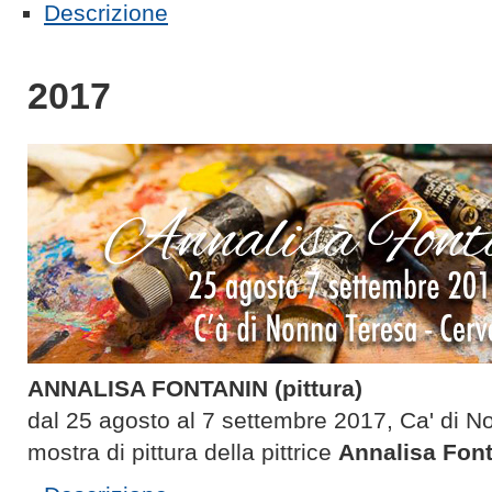
Descrizione
2017
ANNALISA FONTANIN (pittura)
dal 25 agosto al 7 settembre 2017, Ca' di N
mostra di pittura della pittrice
Annalisa Fon