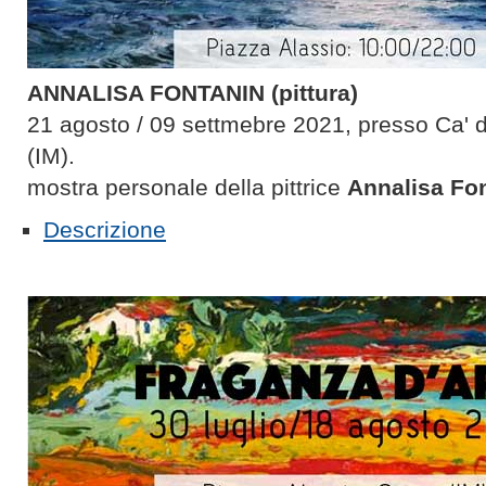
ANNALISA FONTANIN (pittura)
21 agosto / 09 settmebre 2021, presso Ca' 
(IM).
mostra personale della pittrice
Annalisa Fo
Descrizione