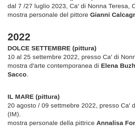
dal 7 /27 luglio 2023, Ca' di Nonna Teresa, 
mostra personale del pittore
Gianni Calcag
2022
DOLCE SETTEMBRE
(pittura)
10 al 25 settembre 2022, presso Ca' di Nonn
mostra d'arte contemporanea di
Elena Buzh
Sacco
.
IL MARE (pittura)
20 agosto / 09 settmebre 2022, presso Ca' 
(IM).
mostra personale della pittrice
Annalisa Fo