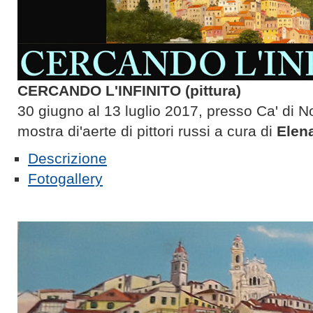
CERCANDO L'INFINITO (pittura)
30 giugno al 13 luglio 2017, presso Ca' di 
mostra di'aerte di pittori russi a cura di
Elen
Descrizione
Fotogallery