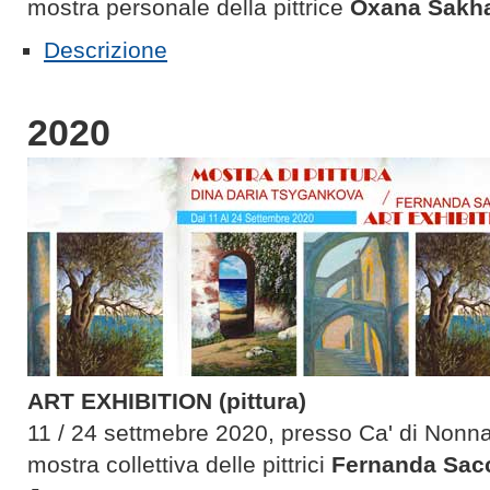
mostra personale della pittrice
Oxana Sakh
Descrizione
2020
ART EXHIBITION (pittura)
11 / 24 settmebre 2020, presso Ca' di Nonna
mostra collettiva delle pittrici
Fernanda Sac