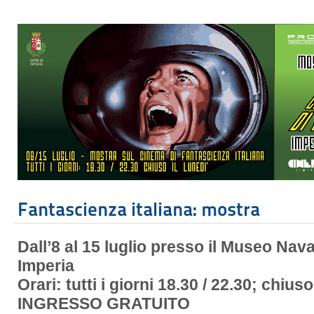
Fantascienza italiana: mostra
Dall’8 al 15 luglio presso il Museo Nava
Imperia
Orari: tutti i giorni 18.30 / 22.30; chiuso
INGRESSO GRATUITO