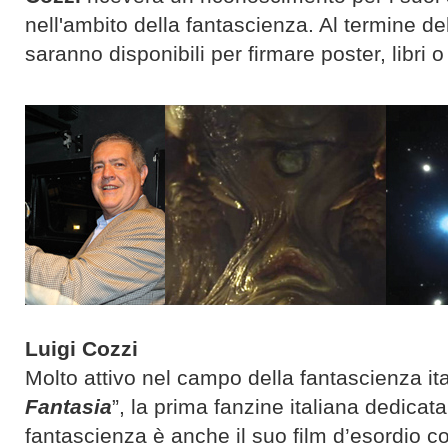
nell'ambito della fantascienza. Al termine dell
saranno disponibili per firmare poster, libri o
Luigi Cozzi
Molto attivo nel campo della fantascienza ita
Fantasia
”, la prima fanzine italiana dedicat
fantascienza è anche il suo film d’esordio co