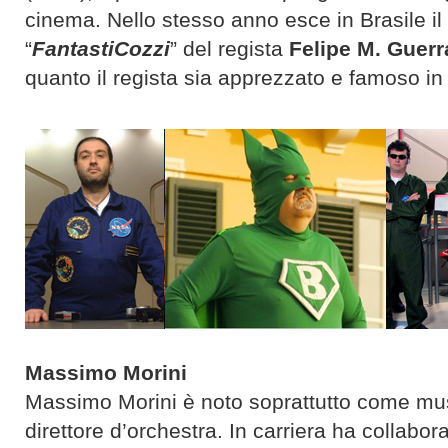
cinema. Nello stesso anno esce in Brasile i
“
FantastiCozzi
” del regista
Felipe M. Guerr
quanto il regista sia apprezzato e famoso in 
Massimo Morini
Massimo Morini è noto soprattutto come musi
direttore d’orchestra. In carriera ha collabora