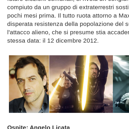
compiuto da un gruppo di extraterrestri sostit
pochi mesi prima. Il tutto ruota attorno a Max
disperata resistenza della popolazione del 
l'attacco alieno, che si presume stia accadend
stessa data: il 12 dicembre 2012.
Ospite: Angelo Licata