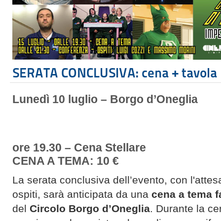
SERATA CONCLUSIVA: cena + tavola
Lunedì 10 luglio – Borgo d’Oneglia
ore 19.30 – Cena Stellare
CENA A TEMA: 10 €
La serata conclusiva dell’evento, con l'attes
ospiti, sarà anticipata da una
cena a tema f
del
Circolo Borgo d’Oneglia
. Durante la ce