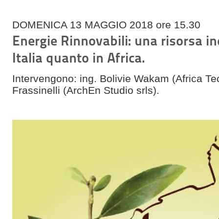
DOMENICA 13 MAGGIO 2018 ore 15.30
Energie Rinnovabili: una risorsa i
Italia quanto in Africa.
Intervengono: ing. Bolivie Wakam (Africa Te
Frassinelli (ArchEn Studio srls).