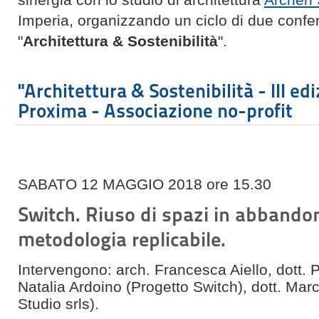
Imperia, organizzando un ciclo di due confe
"
Architettura & Sostenibilità
".
"Architettura & Sostenibilità - III edi
Proxima - Associazione no-profit
SABATO 12 MAGGIO 2018 ore 15.30
Switch. Riuso di spazi in abbando
metodologia replicabile
.
Intervengono: arch. Francesca Aiello, dott. 
Natalia Ardoino (Progetto Switch), dott. Mar
Studio srls).