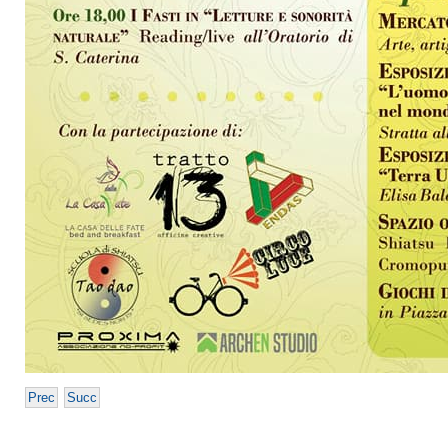
Prec
Succ