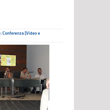
: Conferenza [Video e