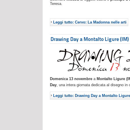
Teresa.
Leggi tutto: Cervo: La Madonna nelle arti
Drawing Day a Montalto Ligure (IM)
Domenica 13 novembre
a
Montalto Ligure (I
Day
, una intera giornata dedicata al disegno in
Leggi tutto: Drawing Day a Montalto Ligure