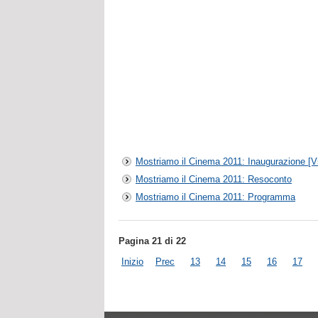
Mostriamo il Cinema 2011: Inaugurazione [Vi
Mostriamo il Cinema 2011: Resoconto
Mostriamo il Cinema 2011: Programma
Pagina 21 di 22
Inizio
Prec
13
14
15
16
17