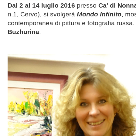
Dal 2 al 14 luglio 2016
presso
Ca' di Nonn
n.1, Cervo), si svolgerà
Mondo Infinito
, mos
contemporanea di pittura e fotografia russa.
Buzhurina
.