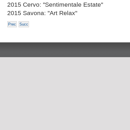
2015 Cervo: "Sentimentale Estate"
2015 Savona: "Art Relax"
Prec
Succ