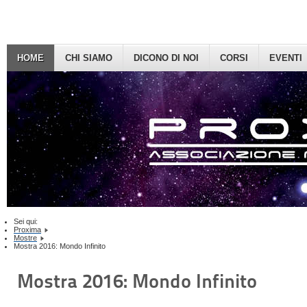
HOME
CHI SIAMO
DICONO DI NOI
CORSI
EVENTI
Sei qui:
Proxima
Mostre
Mostra 2016: Mondo Infinito
Mostra 2016: Mondo Infinito