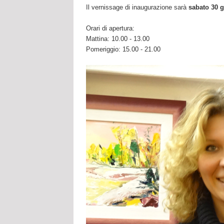
Il vernissage di inaugurazione sarà
sabato 30 g
Orari di apertura:
Mattina: 10.00 - 13.00
Pomeriggio: 15.00 - 21.00