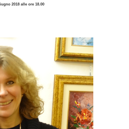
iugno 2018 alle ore 18.00