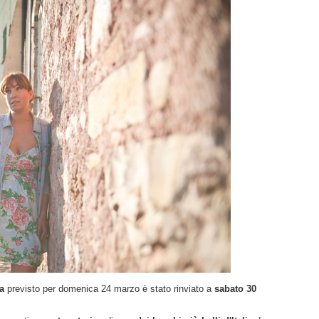
a
previsto per domenica 24 marzo è stato rinviato a
sabato 30