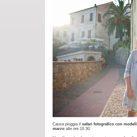
Causa pioggia il
safari fotografico
con modell
marzo
alle ore 10.30.