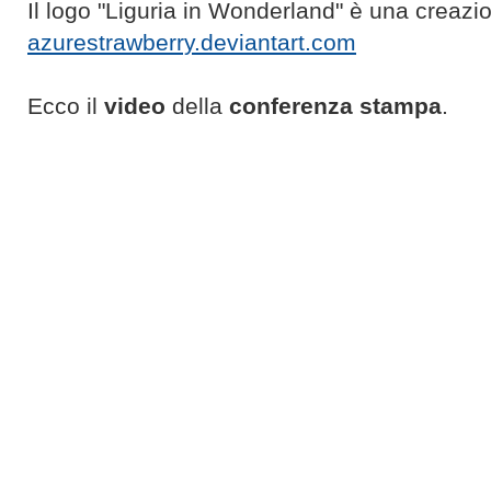
Il logo "Liguria in Wonderland" è una creazio
azurestrawberry.deviantart.com
Ecco il
video
della
conferenza stampa
.