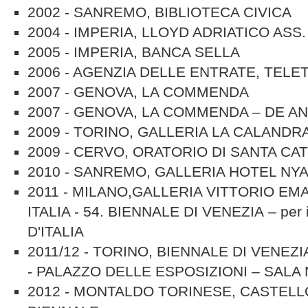
2002 - SANREMO, BIBLIOTECA CIVICA
2004 - IMPERIA, LLOYD ADRIATICO ASS.
2005 - IMPERIA, BANCA SELLA
2006 - AGENZIA DELLE ENTRATE, TELE
2007 - GENOVA, LA COMMENDA
2007 - GENOVA, LA COMMENDA – DE AN
2009 - TORINO, GALLERIA LA CALANDR
2009 - CERVO, ORATORIO DI SANTA CA
2010 - SANREMO, GALLERIA HOTEL NY
2011 - MILANO,GALLERIA VITTORIO E
ITALIA - 54. BIENNALE DI VENEZIA
– per
D'ITALIA
2011/12 - TORINO, BIENNALE DI VENEZI
-
PALAZZO DELLE ESPOSIZIONI – SALA 
2012 - MONTALDO TORINESE,
CASTELL