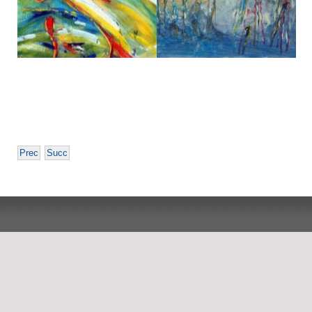
Prec
Succ