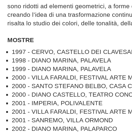
sono ridotti ad elementi geometrici, a form
creando l’idea di una trasformazione contin
risalta lo studio dei colori, delle tonalità, del
MOSTRE
1997 - CERVO, CASTELLO DEI CLAVES
1998 - DIANO MARINA, PALAVELA
1999 - DIANO MARINA, PALAVELA
2000 - VILLA FARALDI, FESTIVAL ARTE
2000 - SANTO STEFANO BELBO, CASA 
2000 - DIANO CASTELLO, TEATRO CON
2001 - IMPERIA, POLIVALENTE
2001 - VILLA FARALDI, FESTIVAL ARTE
2001 - SANREMO, VILLA ORMOND
2002 - DIANO MARINA, PALAPARCO