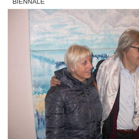
BIENNALE