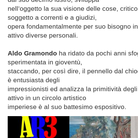
nell’oggetto la sua visione delle cose, criti
soggetto a correnti e a giudizi,
opera fondamentalmente per suo bisogno int
attivo diverse personali.
Aldo Gramondo
ha ridato da pochi anni sfo
sperimentata in gioventù,
staccando, per così dire, il pennello dal chi
è entusiasta degli
impressionisti ed analizza la primitività degli 
attivo in un circolo artistico
imperiese è al suo battesimo espositivo.