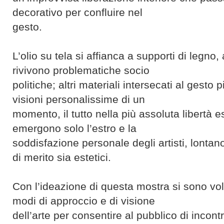
decorativo per confluire nel
gesto.
L’olio su tela si affianca a supporti di legno, 
rivivono problematiche socio
politiche; altri materiali intersecati al gesto
visioni personalissime di un
momento, il tutto nella più assoluta libertà e
emergono solo l’estro e la
soddisfazione personale degli artisti, lontan
di merito sia estetici.
Con l’ideazione di questa mostra si sono vol
modi di approccio e di visione
dell’arte per consentire al pubblico di incontra