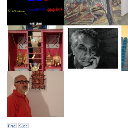
Prec
Succ