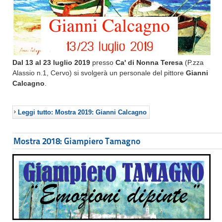
Dal 13 al 23 luglio 2019
presso
Ca' di Nonna Teresa
(P.zza
Alassio n.1, Cervo) si svolgerà un personale del pittore
Gianni
Calcagno
.
Leggi tutto: Mostra 2019: Gianni Calcagno
Mostra 2018: Giampiero Tamagno